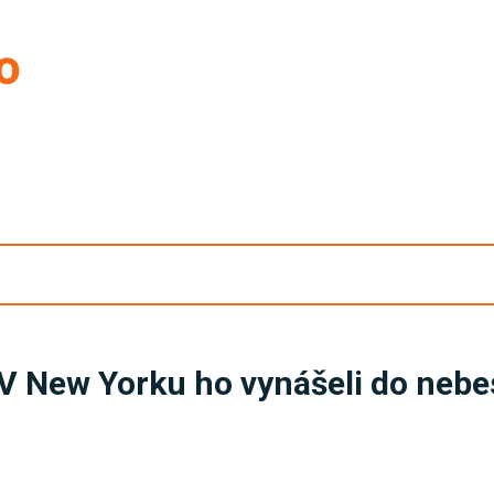
 V New Yorku ho vynášeli do nebe