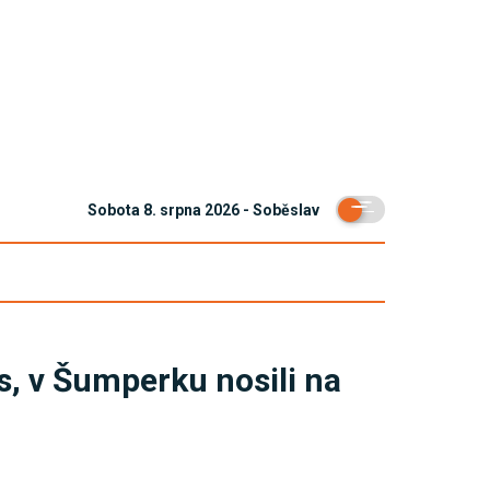
Sobota 8. srpna 2026 - Soběslav
s, v Šumperku nosili na