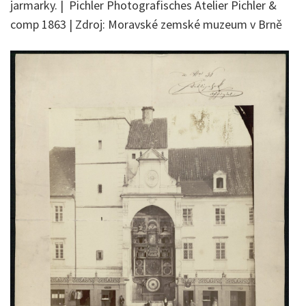
jarmarky. | Pichler Photografisches Atelier Pichler &
comp 1863 | Zdroj: Moravské zemské muzeum v Brně