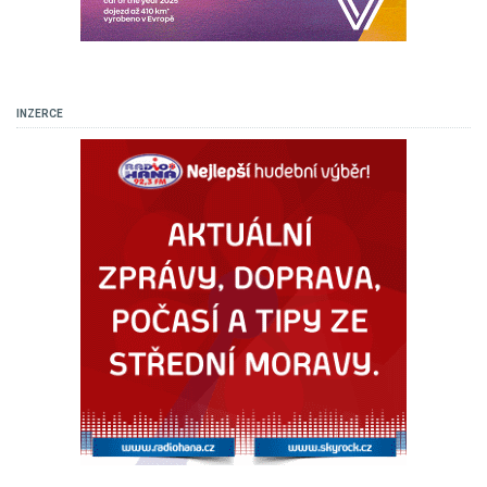
INZERCE