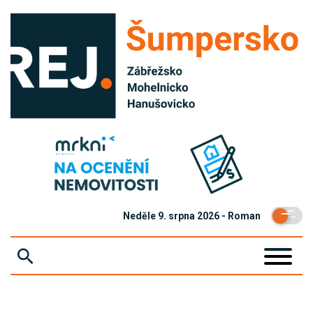
Neděle 9. srpna 2026 - Roman
ZPRÁVY