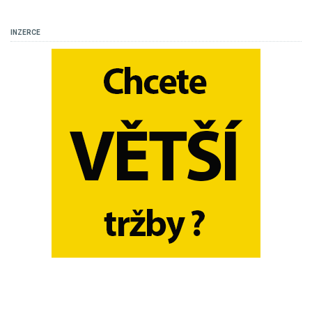
INZERCE