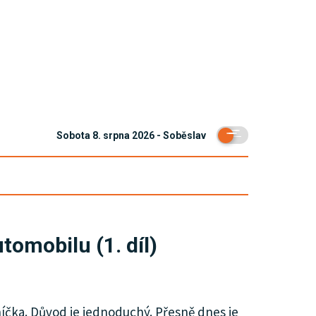
Sobota 8. srpna 2026 - Soběslav
tomobilu (1. díl)
čka. Důvod je jednoduchý. Přesně dnes je