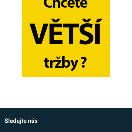
Sledujte nás