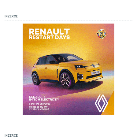
INZERCE
INZERCE