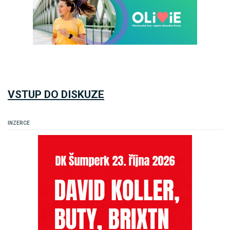
VSTUP DO DISKUZE
INZERCE