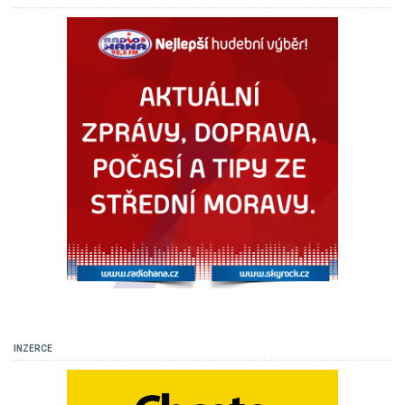
INZERCE