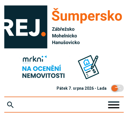
Pátek 7. srpna 2026 - Lada
ZPRÁVY