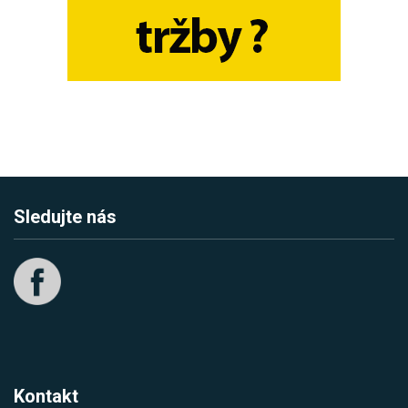
Sledujte nás
Kontakt