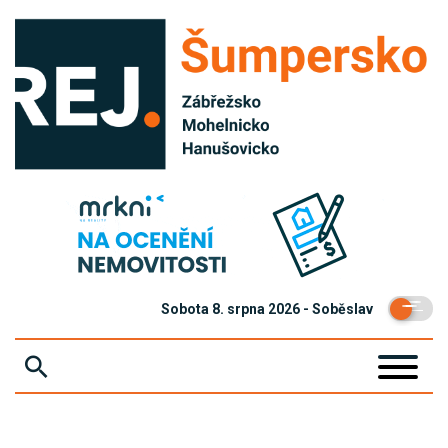
Sobota 8. srpna 2026 - Soběslav
ZPRÁVY