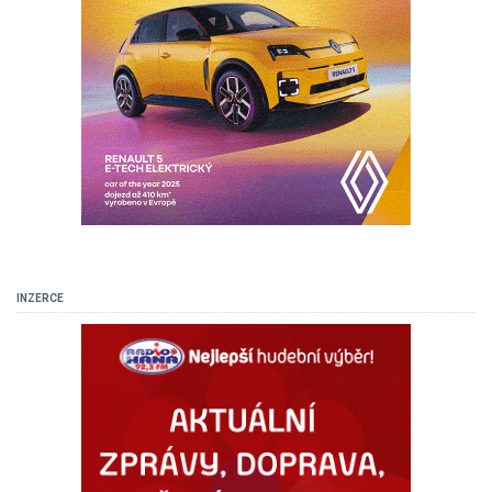
INZERCE