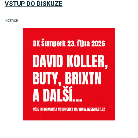
VSTUP DO DISKUZE
INZERCE