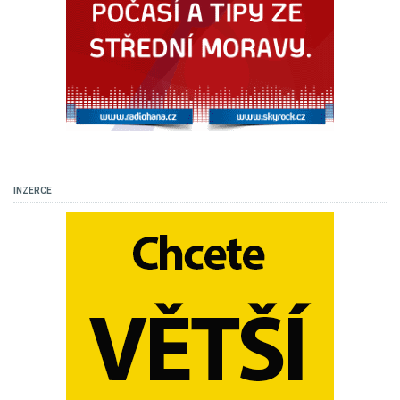
INZERCE