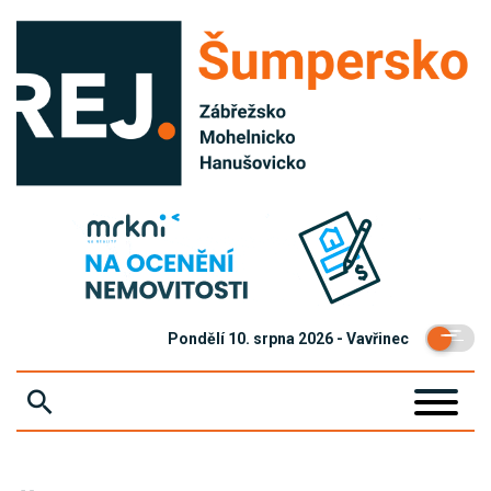
Pondělí 10. srpna 2026 - Vavřinec
ZPRÁVY