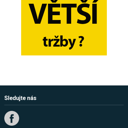
Sledujte nás