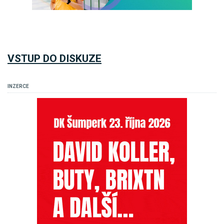
VSTUP DO DISKUZE
INZERCE