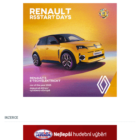
INZERCE