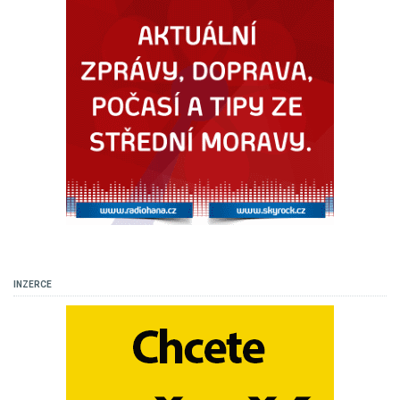
INZERCE