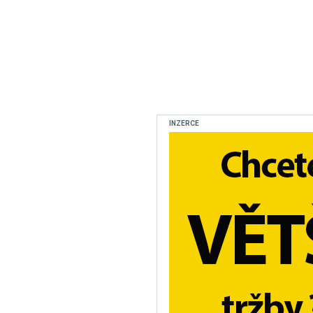
INZERCE