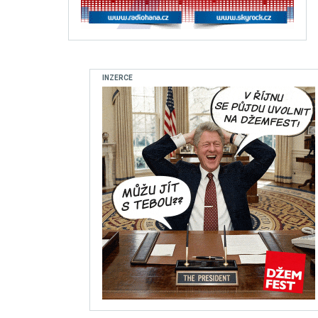
INZERCE