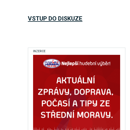
VSTUP DO DISKUZE
INZERCE