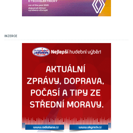
INZERCE