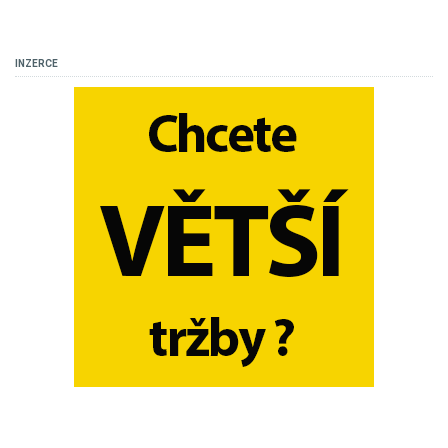
INZERCE