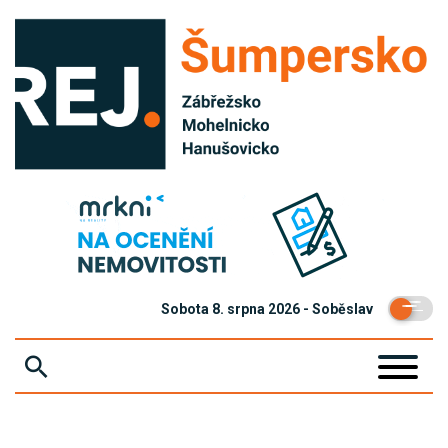
Sobota 8. srpna 2026 - Soběslav
ZPRÁVY