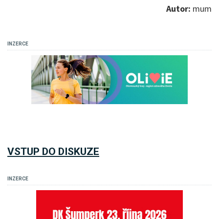
Autor:
mum
INZERCE
VSTUP DO DISKUZE
INZERCE