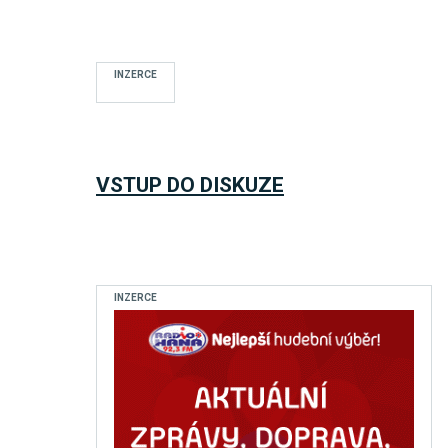
INZERCE
VSTUP DO DISKUZE
INZERCE