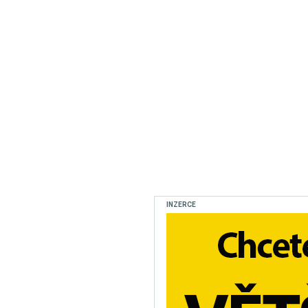
INZERCE