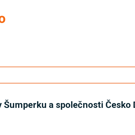
v Šumperku a společnosti Česko D