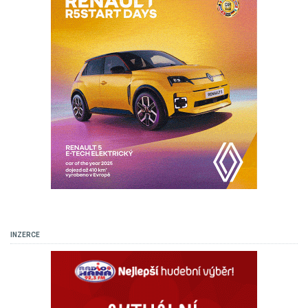
INZERCE