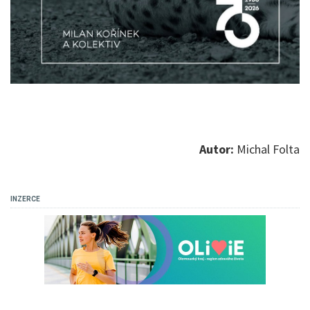
Autor:
Michal Folta
INZERCE