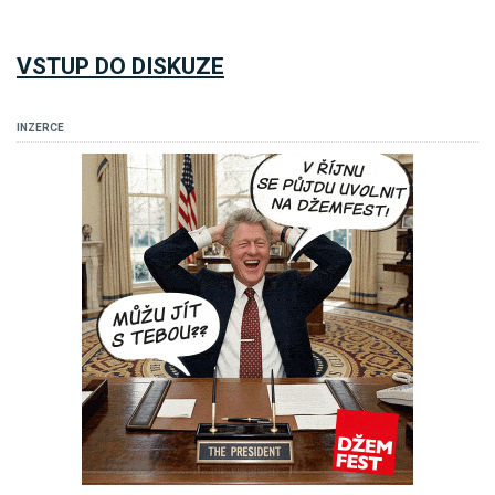
VSTUP DO DISKUZE
INZERCE