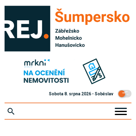
Sobota 8. srpna 2026 - Soběslav
ZPRÁVY