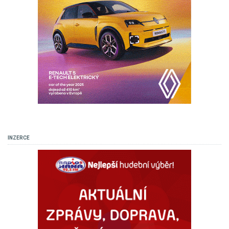
INZERCE