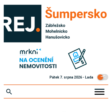
Pátek 7. srpna 2026 - Lada
ZPRÁVY