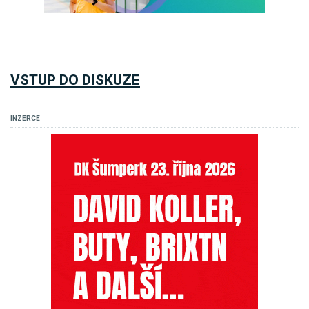
VSTUP DO DISKUZE
INZERCE