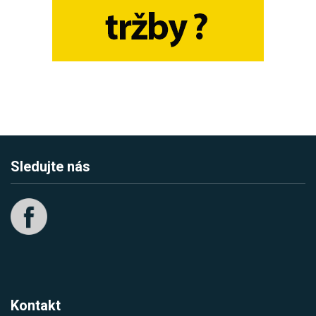
Sledujte nás
Kontakt