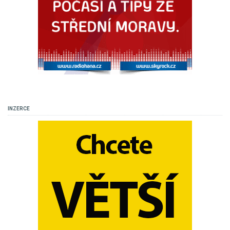
INZERCE