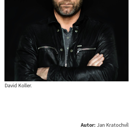
David Koller.
Autor:
Jan Kratochvíl