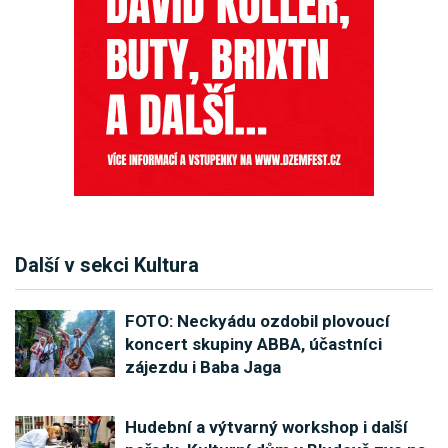
Další v sekci Kultura
FOTO: Neckyádu ozdobil plovoucí
koncert skupiny ABBA, účastníci
zájezdu i Baba Jaga
Hudební a výtvarný workshop i další