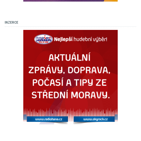
INZERCE