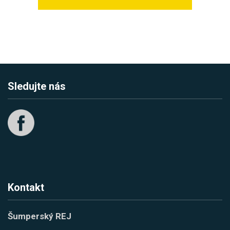
Sledujte nás
Kontakt
Šumperský REJ