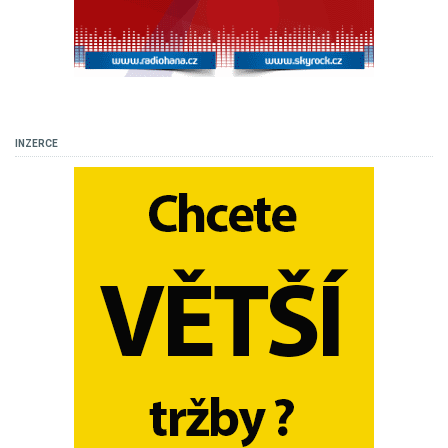
INZERCE