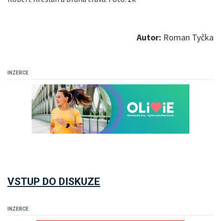
Autor:
Roman Tyčka
INZERCE
VSTUP DO DISKUZE
INZERCE