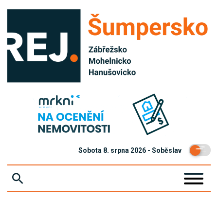
Sobota 8. srpna 2026 - Soběslav
ZPRÁVY