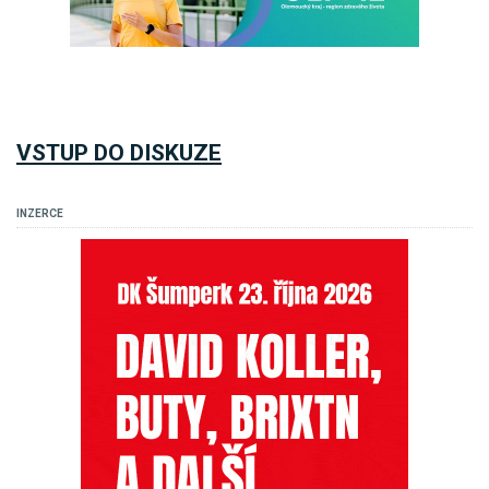
VSTUP DO DISKUZE
INZERCE