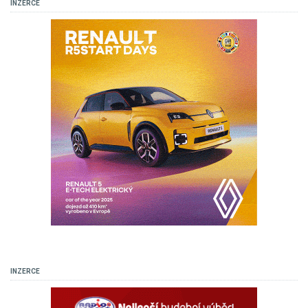
INZERCE
INZERCE