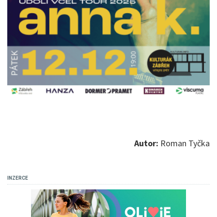
Autor:
Roman Tyčka
INZERCE