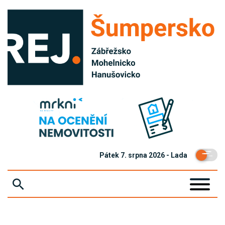
Pátek 7. srpna 2026 - Lada
ZPRÁVY