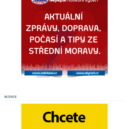
INZERCE