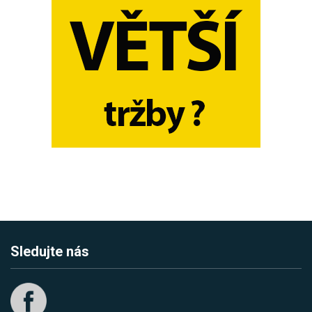
Sledujte nás