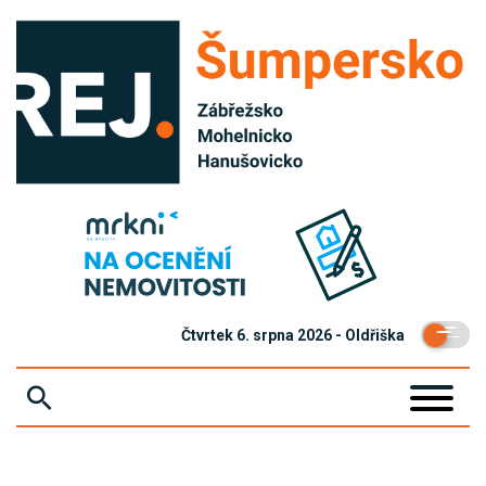
Čtvrtek 6. srpna 2026 - Oldřiška
ZPRÁVY