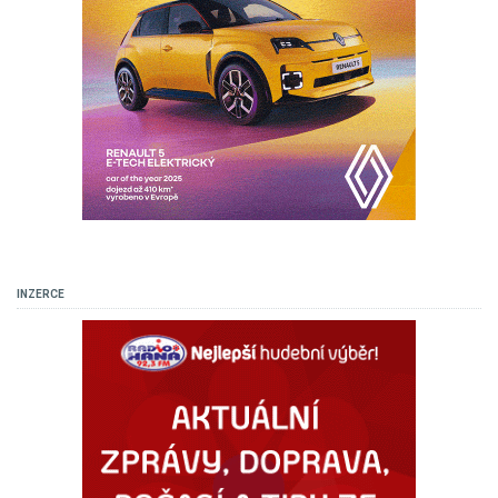
INZERCE