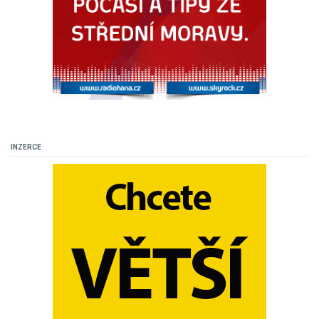
INZERCE