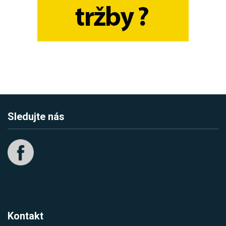
Sledujte nás
Kontakt