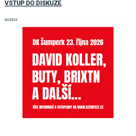
VSTUP DO DISKUZE
INZERCE