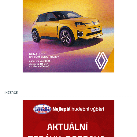
INZERCE