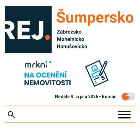
Neděle 9. srpna 2026 - Roman
ZPRÁVY