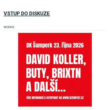
VSTUP DO DISKUZE
INZERCE