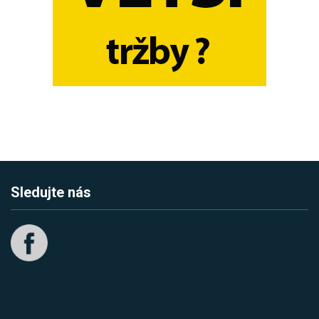
Sledujte nás