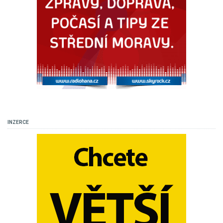
INZERCE