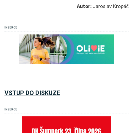
Autor:
Jaroslav Kropáč
INZERCE
VSTUP DO DISKUZE
INZERCE