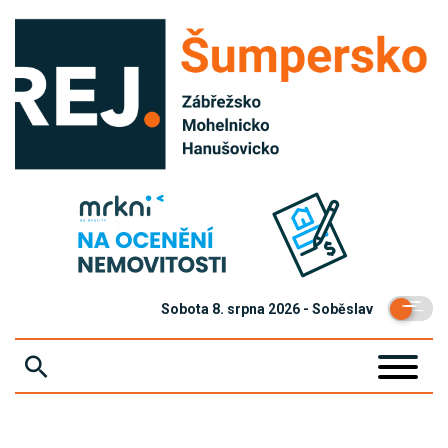
Sobota 8. srpna 2026 - Soběslav
ZPRÁVY