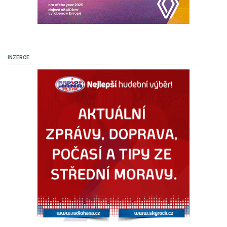
INZERCE