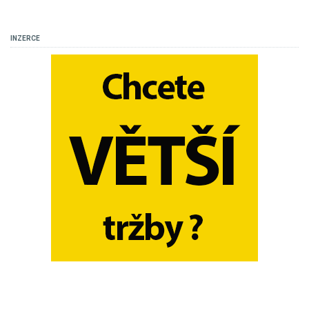
INZERCE