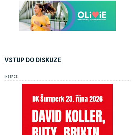
VSTUP DO DISKUZE
INZERCE