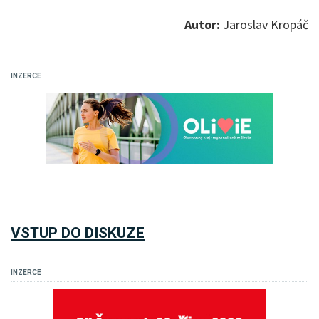
Autor:
Jaroslav Kropáč
INZERCE
VSTUP DO DISKUZE
INZERCE