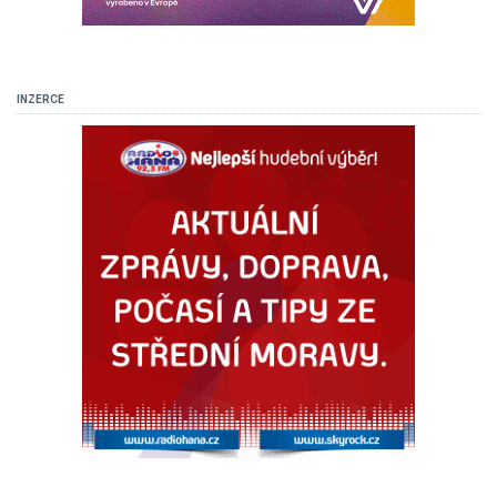
INZERCE