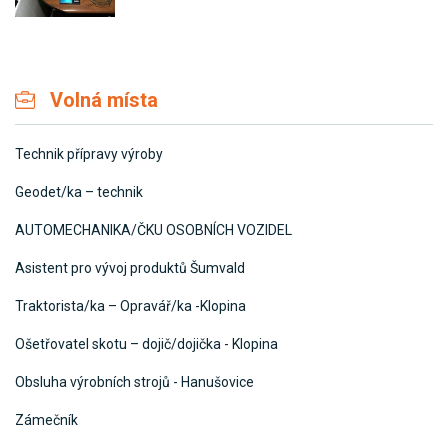
Volná místa
Technik přípravy výroby
Geodet/ka – technik
AUTOMECHANIKA/ČKU OSOBNÍCH VOZIDEL
Asistent pro vývoj produktů Šumvald
Traktorista/ka – Opravář/ka -Klopina
Ošetřovatel skotu – dojič/dojička - Klopina
Obsluha výrobních strojů - Hanušovice
Zámečník