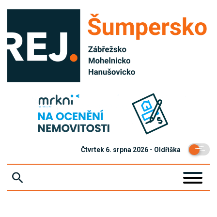
Čtvrtek 6. srpna 2026 - Oldřiška
ZPRÁVY