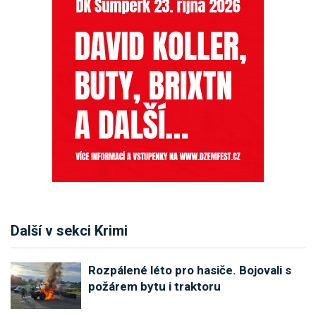
Další v sekci Krimi
Rozpálené léto pro hasiče. Bojovali s
požárem bytu i traktoru