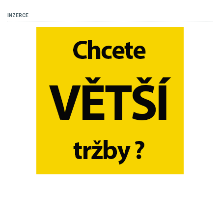
INZERCE