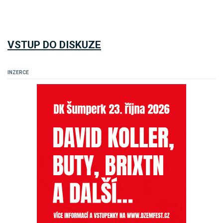
VSTUP DO DISKUZE
INZERCE