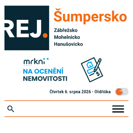
Čtvrtek 6. srpna 2026 - Oldřiška
ZPRÁVY