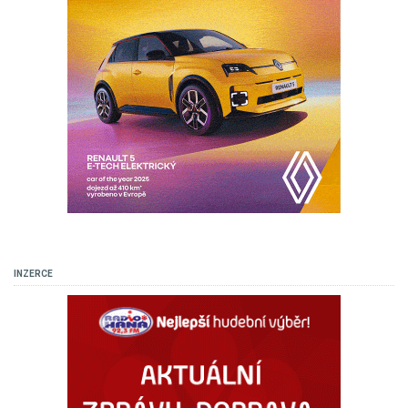
INZERCE