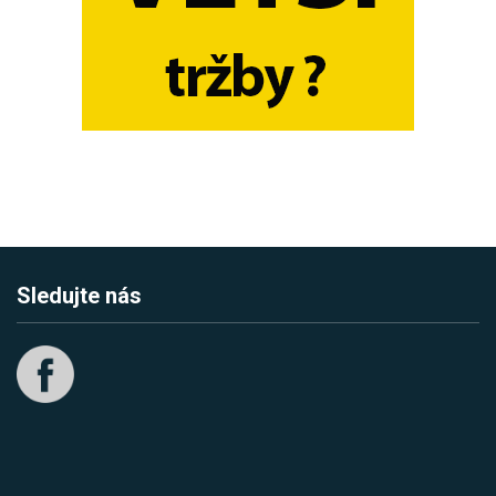
Sledujte nás