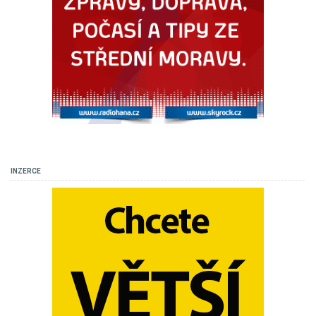
INZERCE