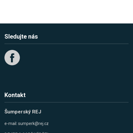
Sledujte nás
Kontakt
Šumperský REJ
e-mail:
sumperk@rej.cz