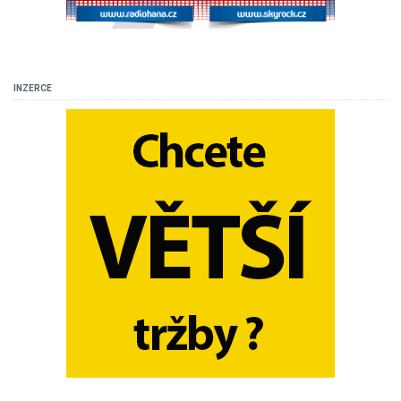
INZERCE