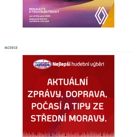
INZERCE