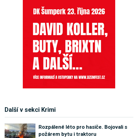
Další v sekci Krimi
Rozpálené léto pro hasiče. Bojovali s
požárem bytu i traktoru