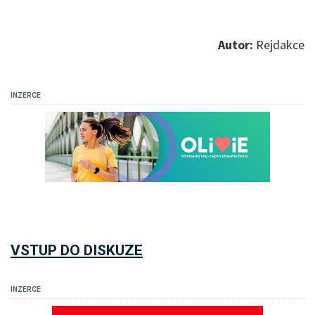
Autor:
Rejdakce
INZERCE
VSTUP DO DISKUZE
INZERCE