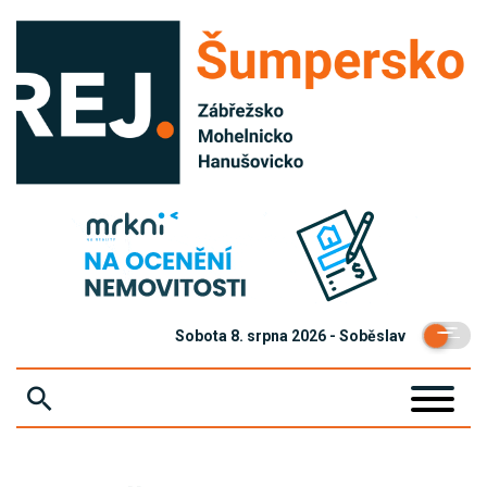
Sobota 8. srpna 2026 - Soběslav
ZPRÁVY