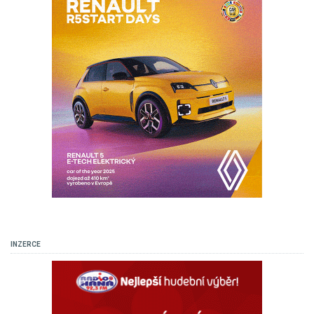
INZERCE