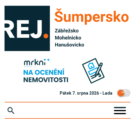
Pátek 7. srpna 2026 - Lada
ZPRÁVY