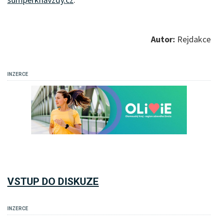
Autor:
Rejdakce
INZERCE
VSTUP DO DISKUZE
INZERCE