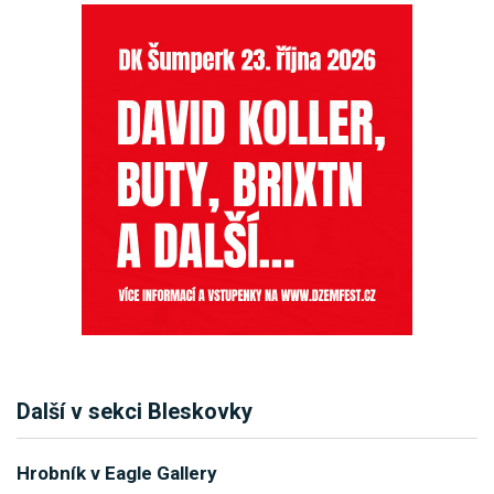
Další v sekci Bleskovky
Hrobník v Eagle Gallery