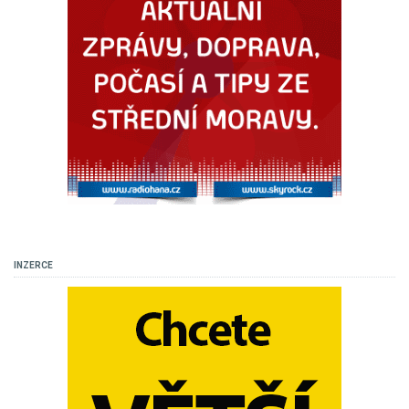
INZERCE