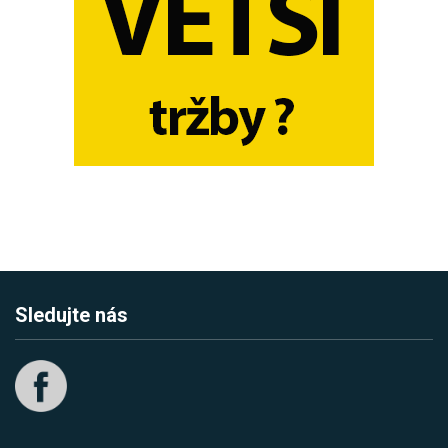
Sledujte nás