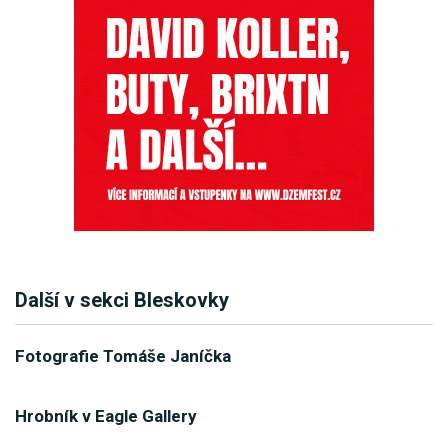
Další v sekci Bleskovky
Fotografie Tomáše Janíčka
Hrobník v Eagle Gallery