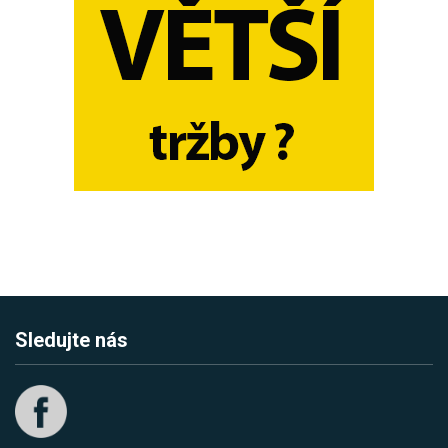
Sledujte nás