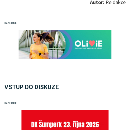
Autor:
Rejdakce
INZERCE
VSTUP DO DISKUZE
INZERCE