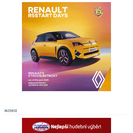
INZERCE