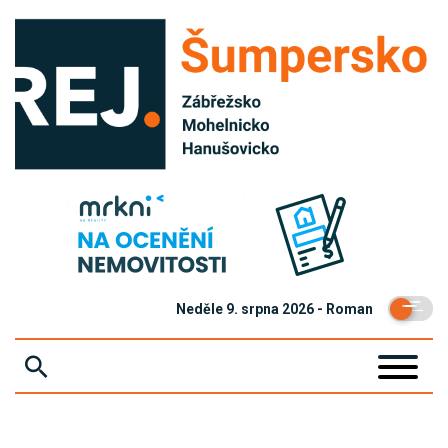
Neděle 9. srpna 2026 - Roman
ZPRÁVY