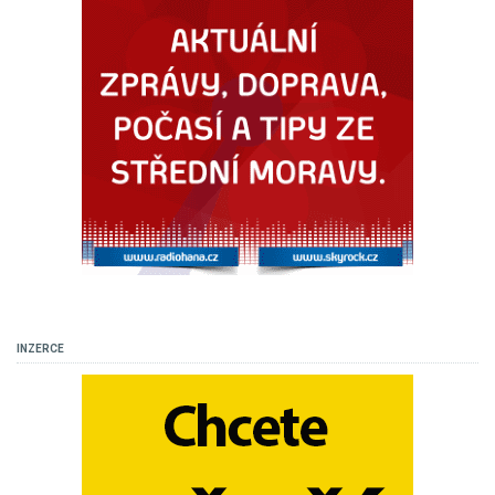
INZERCE