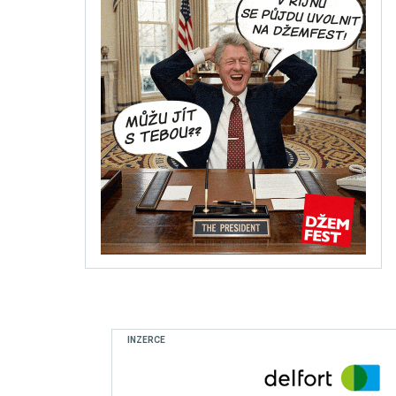
INZERCE