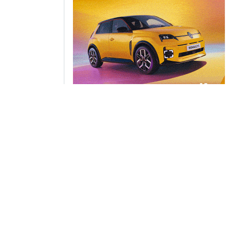
Sledujte nás