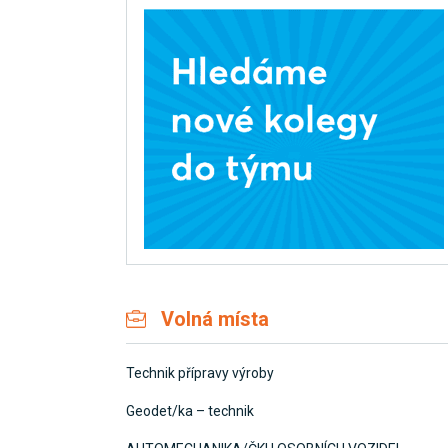
Volná místa
Technik přípravy výroby
Geodet/ka – technik