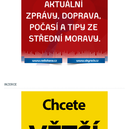
INZERCE