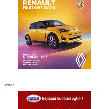
INZERCE