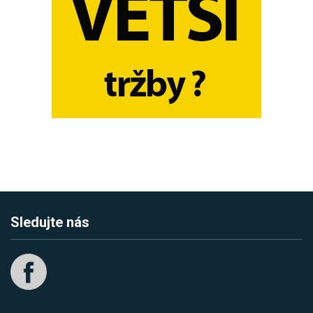
Sledujte nás