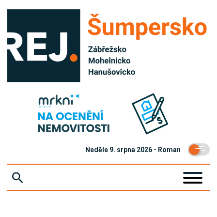
Neděle 9. srpna 2026 - Roman
ZPRÁVY