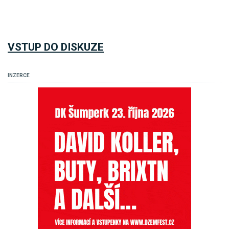
VSTUP DO DISKUZE
INZERCE